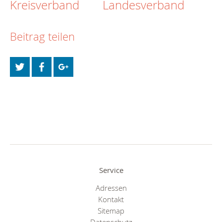
Kreisverband
Landesverband
Beitrag teilen
Service
Adressen
Kontakt
Sitemap
Datenschutz