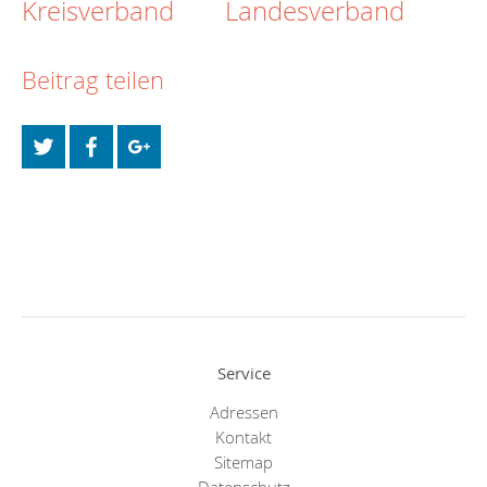
Kreisverband
Landesverband
Beitrag teilen
Service
Adressen
Kontakt
Sitemap
Datenschutz