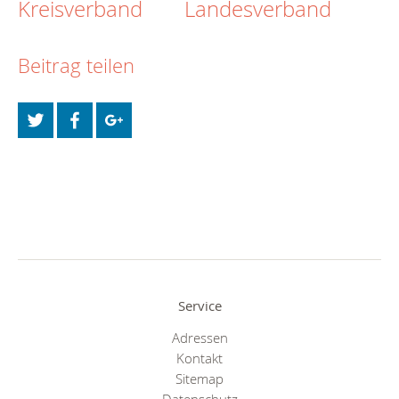
Kreisverband
Landesverband
Beitrag teilen
Service
Adressen
Kontakt
Sitemap
Datenschutz