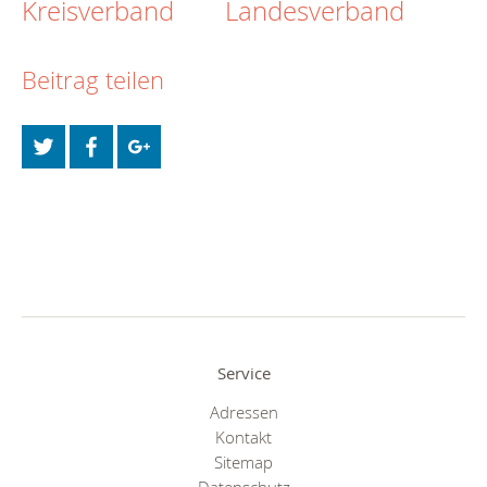
Kreisverband
Landesverband
Beitrag teilen
Service
Adressen
Kontakt
Sitemap
Datenschutz