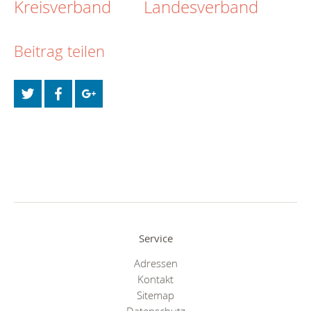
Kreisverband
Landesverband
Beitrag teilen
Service
Adressen
Kontakt
Sitemap
Datenschutz