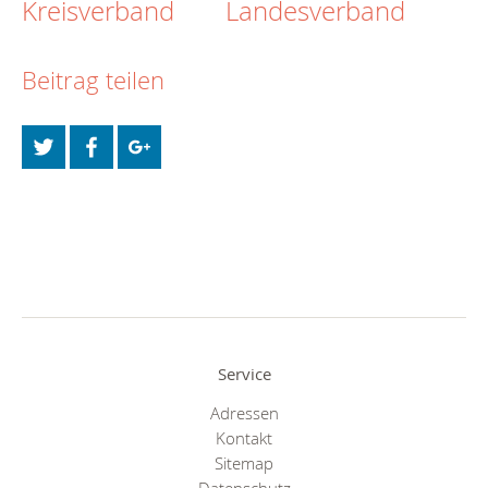
Kreisverband
Landesverband
Beitrag teilen
Service
Adressen
Kontakt
Sitemap
Datenschutz