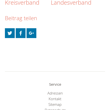
Kreisverband
Landesverband
Beitrag teilen
Service
Adressen
Kontakt
Sitemap
Datenschutz