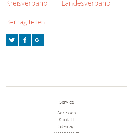
Kreisverband
Landesverband
Beitrag teilen
Service
Adressen
Kontakt
Sitemap
Datenschutz