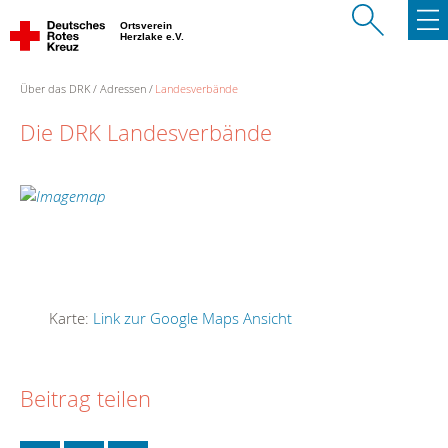
Ortsverein
Herzlake e.V.
Über das DRK
Adressen
Landesverbände
Die DRK Landesverbände
Karte:
Link zur Google Maps Ansicht
Beitrag teilen