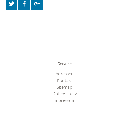
Service
Adressen
Kontakt
Sitemap
Datenschutz
Impressum