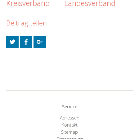
Kreisverband
Landesverband
Beitrag teilen
Service
Adressen
Kontakt
Sitemap
Datenschutz