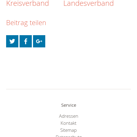
Kreisverband
Landesverband
Beitrag teilen
Service
Adressen
Kontakt
Sitemap
Datenschutz