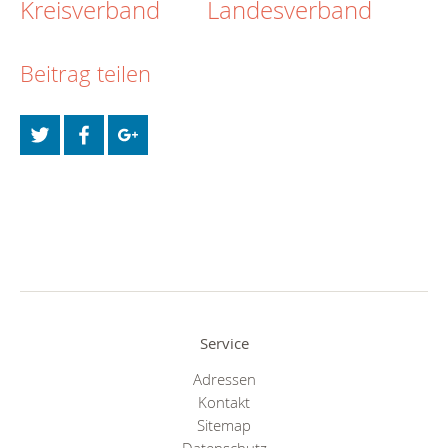
Kreisverband
Landesverband
Beitrag teilen
Service
Adressen
Kontakt
Sitemap
Datenschutz