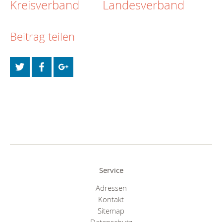
Kreisverband
Landesverband
Beitrag teilen
Service
Adressen
Kontakt
Sitemap
Datenschutz