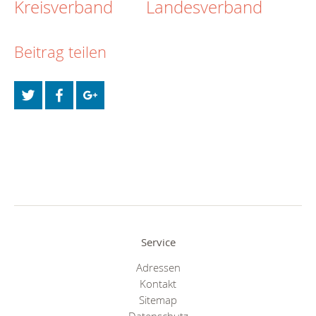
Kreisverband
Landesverband
Beitrag teilen
Service
Adressen
Kontakt
Sitemap
Datenschutz