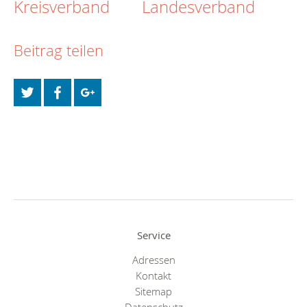
Kreisverband
Landesverband
Beitrag teilen
Service
Adressen
Kontakt
Sitemap
Datenschutz