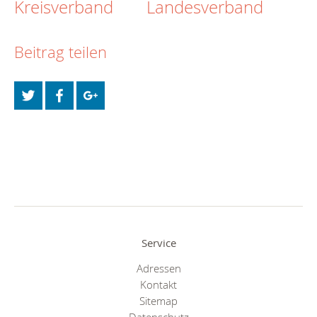
Kreisverband
Landesverband
Beitrag teilen
Service
Adressen
Kontakt
Sitemap
Datenschutz