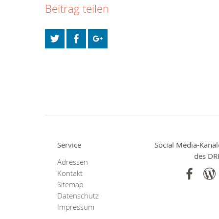
Beitrag teilen
Service
Social Media-Kanäl
des DR
Adressen
Kontakt
Sitemap
Datenschutz
Impressum