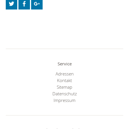
Service
Adressen
Kontakt
Sitemap
Datenschutz
Impressum