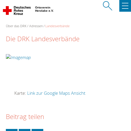
Ortsverein
Herzlake e.V.
Über das DRK
Adressen
Landesverbände
Die DRK Landesverbände
Karte:
Link zur Google Maps Ansicht
Beitrag teilen