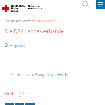
Ortsverein
Herzlake e.V.
Über das DRK
Adressen
Landesverbände
Die DRK Landesverbände
Karte:
Link zur Google Maps Ansicht
Beitrag teilen