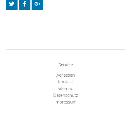
Service
Adressen
Kontakt
Sitemap
Datenschutz
Impressum