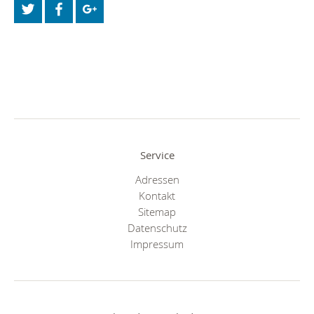
Service
Adressen
Kontakt
Sitemap
Datenschutz
Impressum