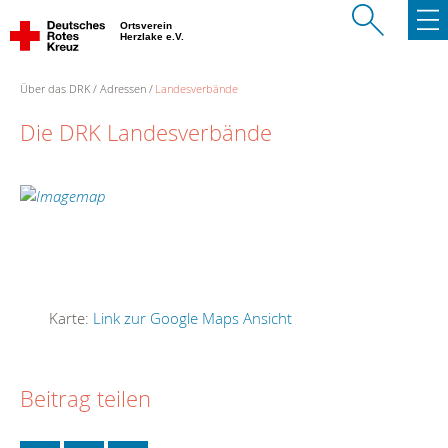
Ortsverein
Herzlake e.V.
Über das DRK
Adressen
Landesverbände
Die DRK Landesverbände
Karte:
Link zur Google Maps Ansicht
Beitrag teilen