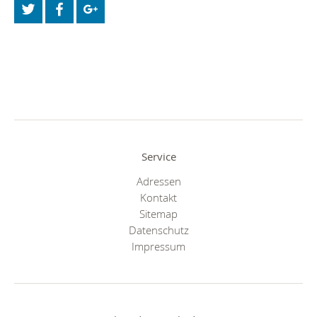
Service
Adressen
Kontakt
Sitemap
Datenschutz
Impressum